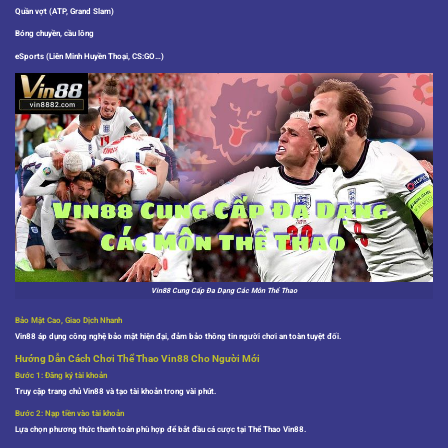
Quần vợt (ATP, Grand Slam)
Bóng chuyền, cầu lông
eSports (Liên Minh Huyền Thoại, CS:GO…)
Vin88 Cung Cấp Đa Dạng Các Môn Thể Thao
Bảo Mật Cao, Giao Dịch Nhanh
Vin88 áp dụng công nghệ bảo mật hiện đại, đảm bảo thông tin người chơi an toàn tuyệt đối.
Hướng Dẫn Cách Chơi Thể Thao Vin88 Cho Người Mới
Bước 1: Đăng ký tài khoản
Truy cập trang chủ Vin88 và tạo tài khoản trong vài phút.
Bước 2: Nạp tiền vào tài khoản
Lựa chọn phương thức thanh toán phù hợp để bắt đầu cá cược tại Thể Thao Vin88.