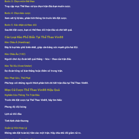
Bước 3: Chọn môn thể thao
Truy cập mục Thể thao và lựa chọn trận đấu bạn muốn cược.
Bước 4: Chọn kèo cược
Xem xét tỷ lệ kèo, phân tích thông tin trước khi đặt cược.
Bước 5: Xác nhận và theo dõi
Sau khi đặt cược, bạn có thể theo dõi trận đấu và chờ kết quả.
Các Loại Kèo Phổ Biến Tại Thể Thao Vin88
Kèo Châu Á (Handicap)
Đây là loại kèo phổ biến nhất, giúp cân bằng sức mạnh giữa hai đội.
Kèo Châu Âu (1X2)
Người chơi dự đoán kết quả thắng – hòa – thua của trận đấu.
Kèo Tài Xỉu (Over/Under)
Dự đoán tổng số bàn thắng hoặc điểm số trong trận.
Kèo Phạt Góc, Thẻ Phạt
Phù hợp với những người thích phân tích chi tiết trận đấu tại Thể Thao Vin88.
Mẹo Cá Cược Thể Thao Vin88 Hiệu Quả
Nghiên Cứu Thông Tin Trận Đấu
Trước khi đặt cược tại Thể Thao Vin88, hãy tìm hiểu:
Phong độ đội bóng
Lịch sử đối đầu
Tình hình chấn thương
Quản Lý Vốn Hợp Lý
Không nên đặt toàn bộ tiền vào một trận. Hãy chia nhỏ để giảm rủi ro.